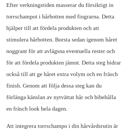
Efter verkningstiden masserar du försiktigt in
torrschampot i hårbotten med fingrarna. Detta
hjälper till att fördela produkten och att
stimulera hårbotten. Borsta sedan igenom håret
noggrant för att avlägsna eventuella rester och
för att fördela produkten jämnt. Detta steg bidrar
också till att ge håret extra volym och en fräsch
finish. Genom att följa dessa steg kan du
förlänga känslan av nytvättat hår och bibehålla
en fräsch look hela dagen.
Att integrera torrschampo i din hårvårdsrutin är