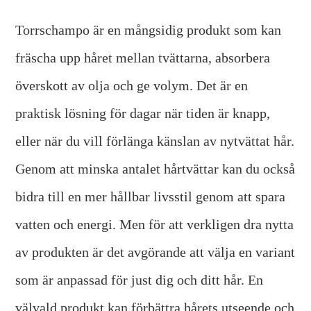
Torrschampo är en mångsidig produkt som kan
fräscha upp håret mellan tvättarna, absorbera
överskott av olja och ge volym. Det är en
praktisk lösning för dagar när tiden är knapp,
eller när du vill förlänga känslan av nytvättat hår.
Genom att minska antalet hårtvättar kan du också
bidra till en mer hållbar livsstil genom att spara
vatten och energi. Men för att verkligen dra nytta
av produkten är det avgörande att välja en variant
som är anpassad för just dig och ditt hår. En
välvald produkt kan förbättra hårets utseende och