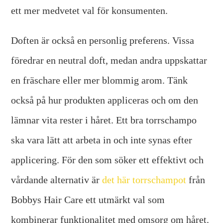
ett mer medvetet val för konsumenten.
Doften är också en personlig preferens. Vissa
föredrar en neutral doft, medan andra uppskattar
en fräschare eller mer blommig arom. Tänk
också på hur produkten appliceras och om den
lämnar vita rester i håret. Ett bra torrschampo
ska vara lätt att arbeta in och inte synas efter
applicering. För den som söker ett effektivt och
vårdande alternativ är
det här torrschampot
från
Bobbys Hair Care ett utmärkt val som
kombinerar funktionalitet med omsorg om håret.