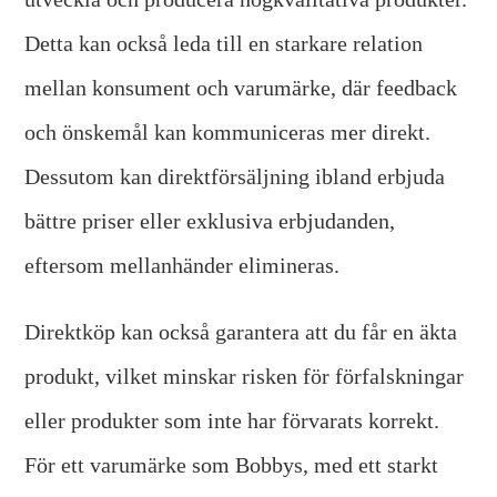
Detta kan också leda till en starkare relation
mellan konsument och varumärke, där feedback
och önskemål kan kommuniceras mer direkt.
Dessutom kan direktförsäljning ibland erbjuda
bättre priser eller exklusiva erbjudanden,
eftersom mellanhänder elimineras.
Direktköp kan också garantera att du får en äkta
produkt, vilket minskar risken för förfalskningar
eller produkter som inte har förvarats korrekt.
För ett varumärke som Bobbys, med ett starkt