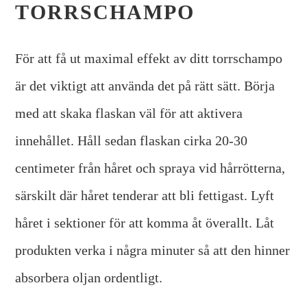
TORRSCHAMPO
För att få ut maximal effekt av ditt torrschampo
är det viktigt att använda det på rätt sätt. Börja
med att skaka flaskan väl för att aktivera
innehållet. Håll sedan flaskan cirka 20-30
centimeter från håret och spraya vid hårrötterna,
särskilt där håret tenderar att bli fettigast. Lyft
håret i sektioner för att komma åt överallt. Låt
produkten verka i några minuter så att den hinner
absorbera oljan ordentligt.