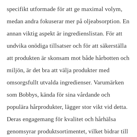
specifikt utformade för att ge maximal volym,
medan andra fokuserar mer på oljeabsorption. En
annan viktig aspekt är ingredienslistan. För att
undvika onödiga tillsatser och för att säkerställa
att produkten är skonsam mot både hårbotten och
miljön, är det bra att välja produkter med
omsorgsfullt utvalda ingredienser. Varumärken
som Bobbys, kända för sina vårdande och
populära hårprodukter, lägger stor vikt vid detta.
Deras engagemang för kvalitet och hårhälsa
genomsyrar produktsortimentet, vilket bidrar till