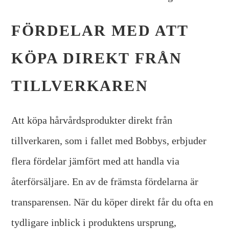
FÖRDELAR MED ATT
KÖPA DIREKT FRÅN
TILLVERKAREN
Att köpa hårvårdsprodukter direkt från
tillverkaren, som i fallet med Bobbys, erbjuder
flera fördelar jämfört med att handla via
återförsäljare. En av de främsta fördelarna är
transparensen. När du köper direkt får du ofta en
tydligare inblick i produktens ursprung,