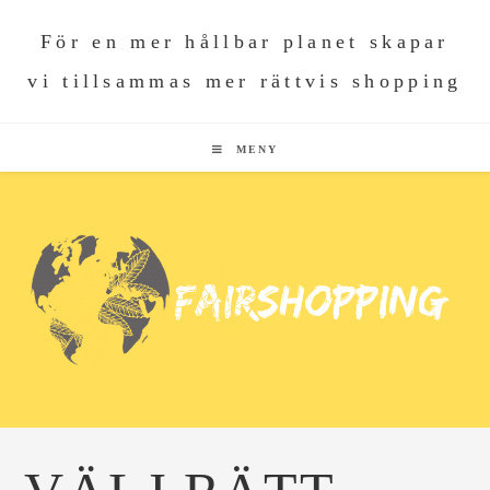
För en mer hållbar planet skapar
vi tillsammas mer rättvis shopping
MENY