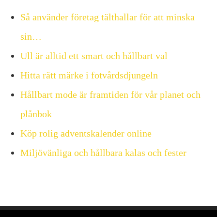
Så använder företag tälthallar för att minska
sin…
Ull är alltid ett smart och hållbart val
Hitta rätt märke i fotvårdsdjungeln
Hållbart mode är framtiden för vår planet och
plånbok
Köp rolig adventskalender online
Miljövänliga och hållbara kalas och fester