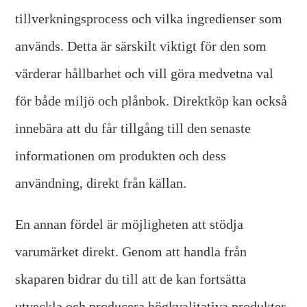
tillverkningsprocess och vilka ingredienser som
används. Detta är särskilt viktigt för den som
värderar hållbarhet och vill göra medvetna val
för både miljö och plånbok. Direktköp kan också
innebära att du får tillgång till den senaste
informationen om produkten och dess
användning, direkt från källan.
En annan fördel är möjligheten att stödja
varumärket direkt. Genom att handla från
skaparen bidrar du till att de kan fortsätta
utveckla och producera högkvalitativa produkter.