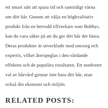
ett smart sätt att spara tid och samtidigt värna
om ditt hår. Genom att välja en högkvalitativ
produkt från en betrodd tillverkare som Bobbys,
kan du vara säker på att du ger ditt hår det bästa.
Deras produkter är utvecklade med omsorg och
expertis, vilket återspeglas i den vårdande
effekten och de populära resultaten. Ett medvetet
val av hårvård gynnar inte bara ditt hår, utan
också din ekonomi och miljön.
RELATED POSTS: