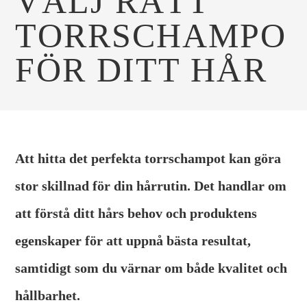
VÄLJ RÄTT
TORRSCHAMPO
FÖR DITT HÅR
Att hitta det perfekta torrschampot kan göra
stor skillnad för din hårrutin. Det handlar om
att förstå ditt hårs behov och produktens
egenskaper för att uppnå bästa resultat,
samtidigt som du värnar om både kvalitet och
hållbarhet.