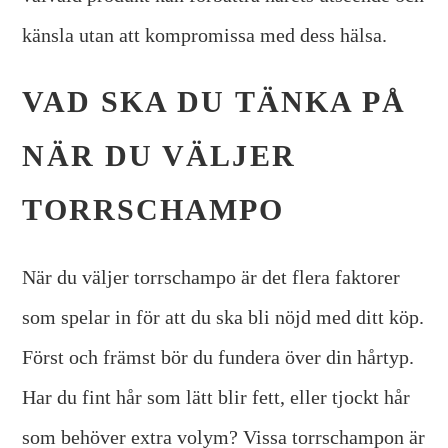
känsla utan att kompromissa med dess hälsa.
VAD SKA DU TÄNKA PÅ
NÄR DU VÄLJER
TORRSCHAMPO
När du väljer torrschampo är det flera faktorer
som spelar in för att du ska bli nöjd med ditt köp.
Först och främst bör du fundera över din hårtyp.
Har du fint hår som lätt blir fett, eller tjockt hår
som behöver extra volym? Vissa torrschampon är