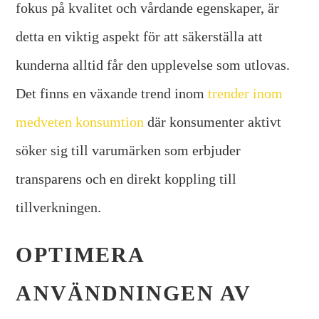
fokus på kvalitet och vårdande egenskaper, är
detta en viktig aspekt för att säkerställa att
kunderna alltid får den upplevelse som utlovas.
Det finns en växande trend inom
trender inom
medveten konsumtion
där konsumenter aktivt
söker sig till varumärken som erbjuder
transparens och en direkt koppling till
tillverkningen.
OPTIMERA
ANVÄNDNINGEN AV