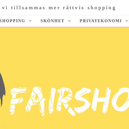
 vi tillsammas mer rättvis shopping
SHOPPING
SKÖNHET
PRIVATEKONOMI