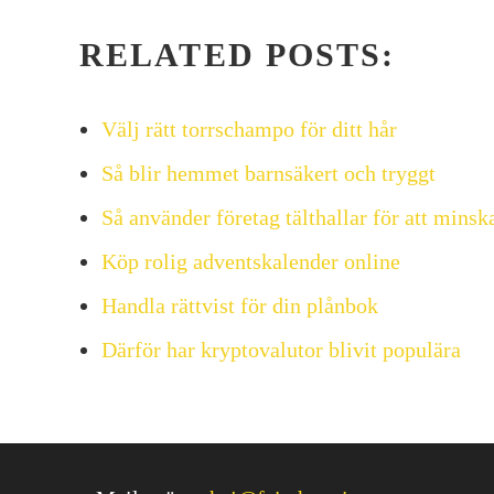
RELATED POSTS:
Välj rätt torrschampo för ditt hår
Så blir hemmet barnsäkert och tryggt
Så använder företag tälthallar för att mins
Köp rolig adventskalender online
Handla rättvist för din plånbok
Därför har kryptovalutor blivit populära