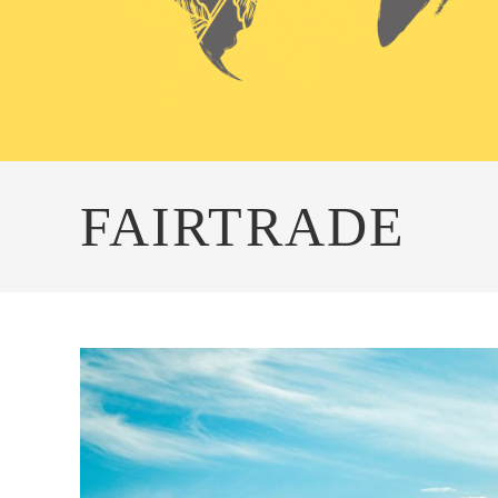
FAIRTRADE