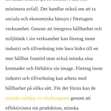
minimera avfall. Det handlar också om att ta
sociala och ekonomiska hänsyn i företagets
verksamhet. Genom att integrera hållbarhet och
miljötänk i sin verksamhet kan företag inom
industri och tillverkning inte bara bidra till en
mer hållbar framtid utan också minska sina
kostnader och förbättra sin image. Företag inom
industri och tillverkning kan arbeta med
hållbarhet på olika sätt. För det första kan de
minska utsläpp av växthusgaser
genom att
effektivisera sin produktion, minska