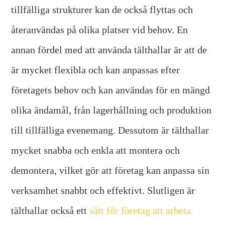
tillfälliga strukturer kan de också flyttas och
återanvändas på olika platser vid behov. En
annan fördel med att använda tälthallar är att de
är mycket flexibla och kan anpassas efter
företagets behov och kan användas för en mängd
olika ändamål, från lagerhållning och produktion
till tillfälliga evenemang. Dessutom är tälthallar
mycket snabba och enkla att montera och
demontera, vilket gör att företag kan anpassa sin
verksamhet snabbt och effektivt. Slutligen är
tälthallar också ett
sätt för företag att arbeta