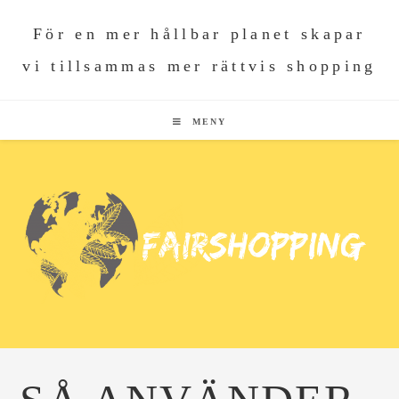
För en mer hållbar planet skapar
vi tillsammas mer rättvis shopping
MENY