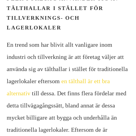
TÄLTHALLAR I STÄLLET FÖR
TILLVERKNINGS- OCH
LAGERLOKALER
En trend som har blivit allt vanligare inom
industri och tillverkning är att företag väljer att
använda sig av tälthallar i stället för traditionella
lagerlokaler eftersom
en tälthall är ett bra
alternativ
till dessa. Det finns flera fördelar med
detta tillvägagångssätt, bland annat är dessa
mycket billigare att bygga och underhålla än
traditionella lagerlokaler. Eftersom de är