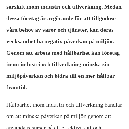
särskilt inom industri och tillverkning. Medan
dessa företag är avgörande för att tillgodose
våra behov av varor och tjänster, kan deras
verksamhet ha negativ påverkan på miljön.
Genom att arbeta med hållbarhet kan företag
inom industri och tillverkning minska sin
miljöpåverkan och bidra till en mer hållbar
framtid.
Hållbarhet inom industri och tillverkning handlar
om att minska påverkan på miljön genom att
använda resurser på ett effektivt sätt och