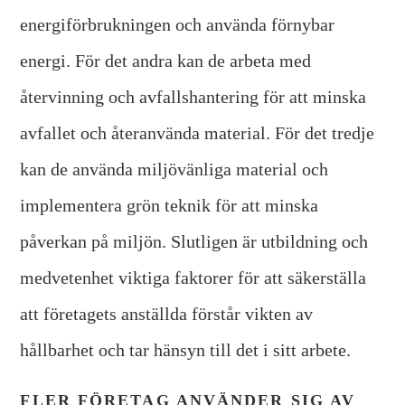
energiförbrukningen och använda förnybar
energi. För det andra kan de arbeta med
återvinning och avfallshantering för att minska
avfallet och återanvända material. För det tredje
kan de använda miljövänliga material och
implementera grön teknik för att minska
påverkan på miljön. Slutligen är utbildning och
medvetenhet viktiga faktorer för att säkerställa
att företagets anställda förstår vikten av
hållbarhet och tar hänsyn till det i sitt arbete.
FLER FÖRETAG ANVÄNDER SIG AV