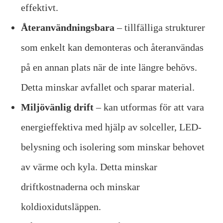
effektivt.
Återanvändningsbara
– tillfälliga strukturer
som enkelt kan demonteras och återanvändas
på en annan plats när de inte längre behövs.
Detta minskar avfallet och sparar material.
Miljövänlig drift
– kan utformas för att vara
energieffektiva med hjälp av solceller, LED-
belysning och isolering som minskar behovet
av värme och kyla. Detta minskar
driftkostnaderna och minskar
koldioxidutsläppen.