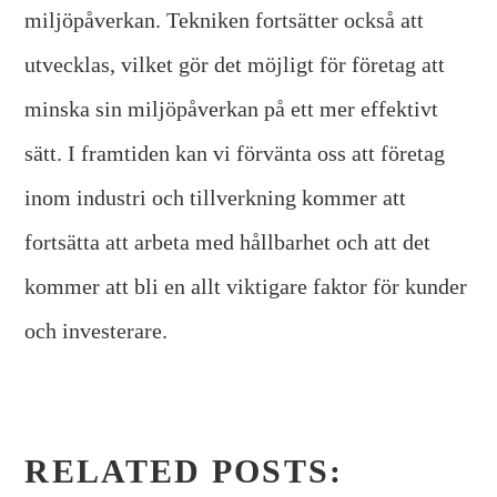
miljöpåverkan. Tekniken fortsätter också att
utvecklas, vilket gör det möjligt för företag att
minska sin miljöpåverkan på ett mer effektivt
sätt. I framtiden kan vi förvänta oss att företag
inom industri och tillverkning kommer att
fortsätta att arbeta med hållbarhet och att det
kommer att bli en allt viktigare faktor för kunder
och investerare.
RELATED POSTS: