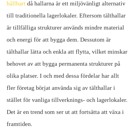
hållbart
då hallarna är ett miljövänligt alternativ
till traditionella lagerlokaler. Eftersom tälthallar
är tillfälliga strukturer används mindre material
och energi för att bygga dem. Dessutom är
tälthallar lätta och enkla att flytta, vilket minskar
behovet av att bygga permanenta strukturer på
olika platser. I och med dessa fördelar har allt
fler företag börjat använda sig av tälthallar i
stället för vanliga tillverknings- och lagerlokaler.
Det är en trend som ser ut att fortsätta att växa i
framtiden.