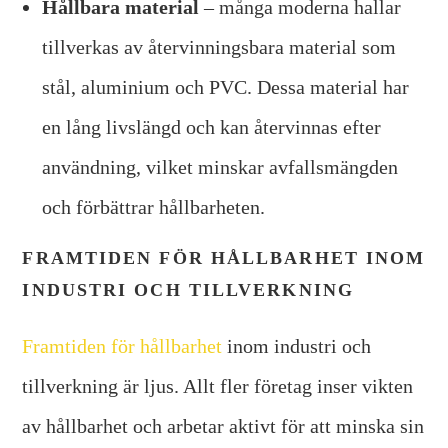
Hållbara material
– många moderna hallar
tillverkas av återvinningsbara material som
stål, aluminium och PVC. Dessa material har
en lång livslängd och kan återvinnas efter
användning, vilket minskar avfallsmängden
och förbättrar hållbarheten.
FRAMTIDEN FÖR HÅLLBARHET INOM
INDUSTRI OCH TILLVERKNING
Framtiden för hållbarhet
inom industri och
tillverkning är ljus. Allt fler företag inser vikten
av hållbarhet och arbetar aktivt för att minska sin