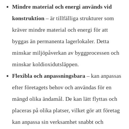
Mindre material och energi används vid
konstruktion
– är tillfälliga strukturer som
kräver mindre material och energi för att
byggas än permanenta lagerlokaler. Detta
minskar miljöpåverkan av byggprocessen och
minskar koldioxidutsläppen.
Flexibla och anpassningsbara
– kan anpassas
efter företagets behov och användas för en
mängd olika ändamål. De kan lätt flyttas och
placeras på olika platser, vilket gör att företag
kan anpassa sin verksamhet snabbt och