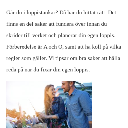
Går du i loppistankar? Då har du hittat rätt. Det
finns en del saker att fundera över innan du
skrider till verket och planerar din egen loppis.
Förberedelse är A och O, samt att ha koll på vilka
regler som gäller. Vi tipsar om bra saker att hålla
reda på när du fixar din egen loppis.