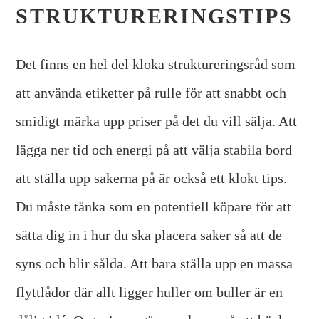
STRUKTURERINGSTIPS
Det finns en hel del kloka struktureringsråd som
att använda etiketter på rulle för att snabbt och
smidigt märka upp priser på det du vill sälja. Att
lägga ner tid och energi på att välja stabila bord
att ställa upp sakerna på är också ett klokt tips.
Du måste tänka som en potentiell köpare för att
sätta dig in i hur du ska placera saker så att de
syns och blir sålda. Att bara ställa upp en massa
flyttlådor där allt ligger huller om buller är en