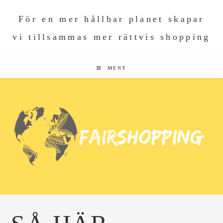
För en mer hållbar planet skapar
vi tillsammas mer rättvis shopping
MENY