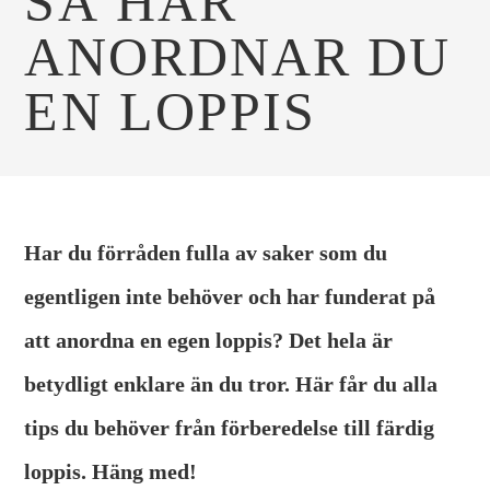
SÅ HÄR
ANORDNAR DU
EN LOPPIS
Har du förråden fulla av saker som du
egentligen inte behöver och har funderat på
att anordna en egen loppis? Det hela är
betydligt enklare än du tror. Här får du alla
tips du behöver från förberedelse till färdig
loppis. Häng med!