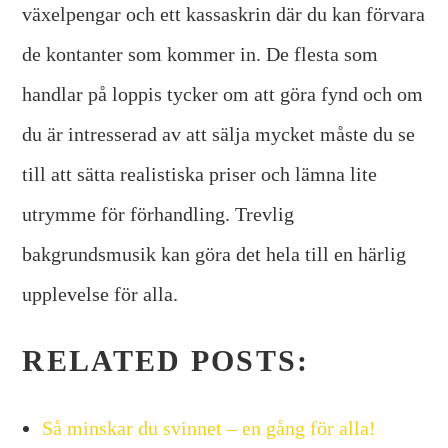
växelpengar och ett kassaskrin där du kan förvara
de kontanter som kommer in. De flesta som
handlar på loppis tycker om att göra fynd och om
du är intresserad av att sälja mycket måste du se
till att sätta realistiska priser och lämna lite
utrymme för förhandling. Trevlig
bakgrundsmusik kan göra det hela till en härlig
upplevelse för alla.
RELATED POSTS:
Så minskar du svinnet – en gång för alla!