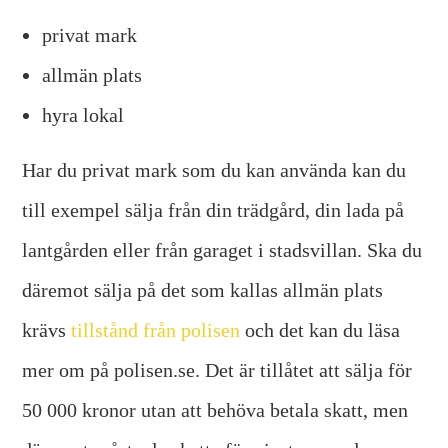
privat mark
allmän plats
hyra lokal
Har du privat mark som du kan använda kan du
till exempel sälja från din trädgård, din lada på
lantgården eller från garaget i stadsvillan. Ska du
däremot sälja på det som kallas allmän plats
krävs
tillstånd från polisen
och det kan du läsa
mer om på polisen.se. Det är tillåtet att sälja för
50 000 kronor utan att behöva betala skatt, men