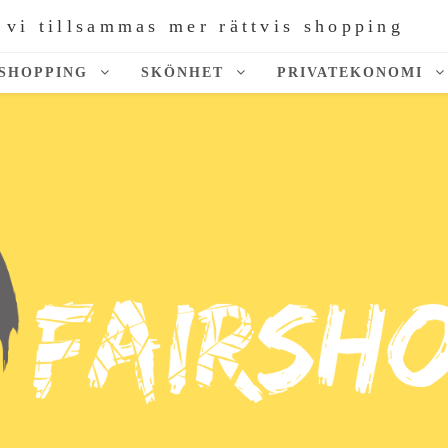
 vi tillsammas mer rättvis shopping
SHOPPING
SKÖNHET
PRIVATEKONOMI