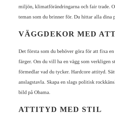
miljön, klimatförändringarna och fair trade. 
teman som du brinner för. Du hittar alla dina 
VÄGGDEKOR MED ATT
Det första som du behöver göra för att fixa en 
färger. Om du vill ha en vägg som verkligen st
förmedlar vad du tycker. Hardcore attityd. Sät
anslagstavla. Skapa en slags politisk rockkän
bild på Obama.
ATTITYD MED STIL