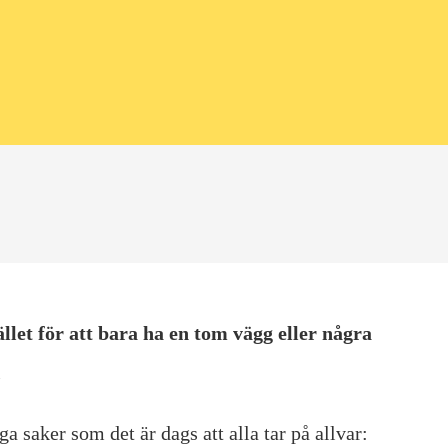
llet för att bara ha en tom vägg eller några
.
 saker som det är dags att alla tar på allvar: